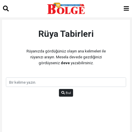
Rüya Tabirleri
Rüyanızda gördüğünüz olayın ana kelimeleri ile
rüyanızı arayın. Mesela devede gezdiğinizi
gördüyseniz
deve
yazabilirsiniz.
Bul