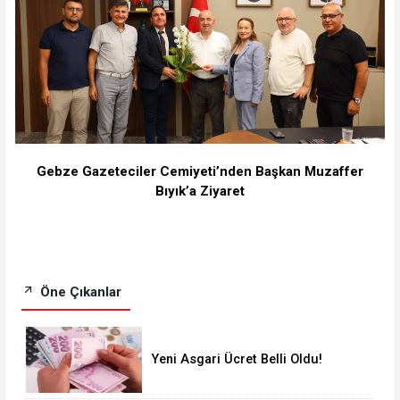
Gebze Gazeteciler Cemiyeti’nden Başkan Muzaffer
Bıyık’a Ziyaret
Öne Çıkanlar
Yeni Asgari Ücret Belli Oldu!