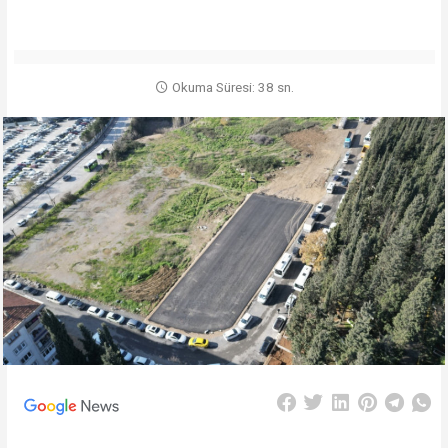
Okuma Süresi: 38 sn.