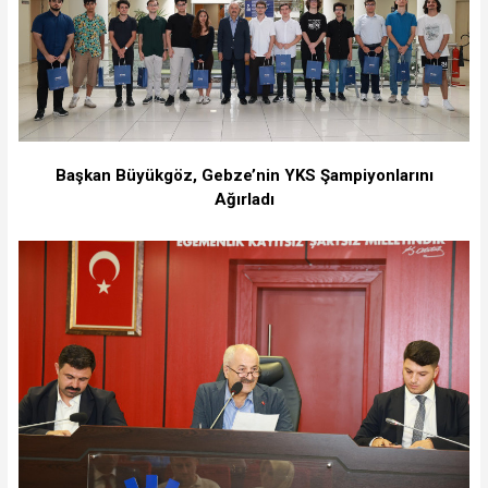
Başkan Büyükgöz, Gebze’nin YKS Şampiyonlarını
Ağırladı