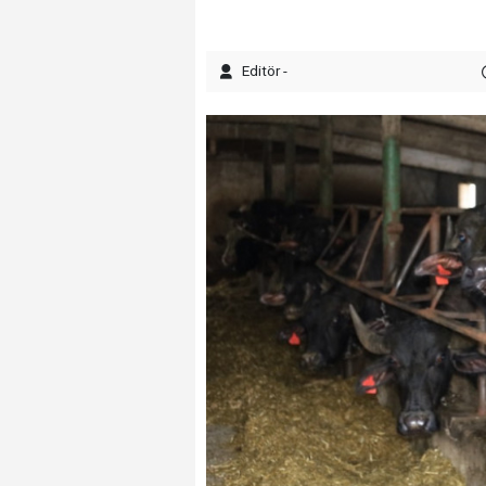
Editör -