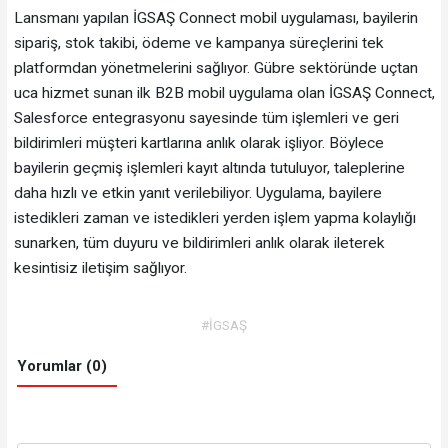
Lansmanı yapılan İGSAŞ Connect mobil uygulaması, bayilerin
sipariş, stok takibi, ödeme ve kampanya süreçlerini tek
platformdan yönetmelerini sağlıyor. Gübre sektöründe uçtan
uca hizmet sunan ilk B2B mobil uygulama olan İGSAŞ Connect,
Salesforce entegrasyonu sayesinde tüm işlemleri ve geri
bildirimleri müşteri kartlarına anlık olarak işliyor. Böylece
bayilerin geçmiş işlemleri kayıt altında tutuluyor, taleplerine
daha hızlı ve etkin yanıt verilebiliyor. Uygulama, bayilere
istedikleri zaman ve istedikleri yerden işlem yapma kolaylığı
sunarken, tüm duyuru ve bildirimleri anlık olarak ileterek
kesintisiz iletişim sağlıyor.
#İGSAŞ
Yorumlar (0)