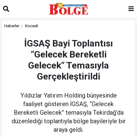
Haberler
Kocaeli
İGSAŞ Bayi Toplantısı
“Gelecek Bereketli
Gelecek” Temasıyla
Gerçekleştirildi
Yıldızlar Yatırım Holding bünyesinde
faaliyet gösteren İGSAŞ, “Gelecek
Bereketli Gelecek” temasıyla Tekirdağ’da
düzenlediği toplantıyla bölge bayileriyle bir
araya geldi.