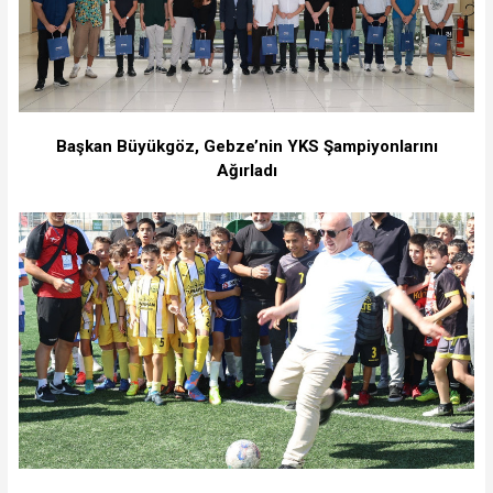
Başkan Büyükgöz, Gebze’nin YKS Şampiyonlarını
Ağırladı