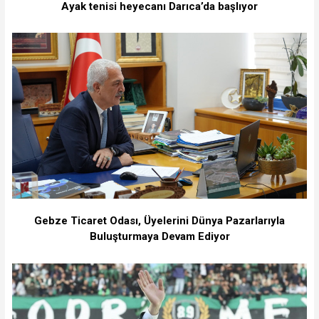
Ayak tenisi heyecanı Darıca’da başlıyor
Gebze Ticaret Odası, Üyelerini Dünya Pazarlarıyla
Buluşturmaya Devam Ediyor