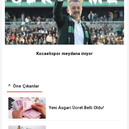
Kocaelispor meydana iniyor
Öne Çıkanlar
Yeni Asgari Ücret Belli Oldu!