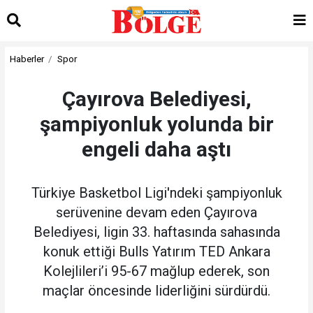
Haberler
Spor
Çayırova Belediyesi,
şampiyonluk yolunda bir
engeli daha aştı
Türkiye Basketbol Ligi'ndeki şampiyonluk
serüvenine devam eden Çayırova
Belediyesi, ligin 33. haftasında sahasında
konuk ettiği Bulls Yatırım TED Ankara
Kolejlileri’i 95-67 mağlup ederek, son
maçlar öncesinde liderliğini sürdürdü.