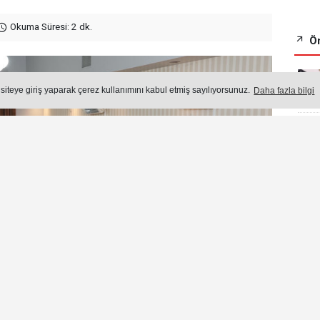
Okuma Süresi: 2 dk.
Ön
 siteye giriş yaparak çerez kullanımını kabul etmiş sayılıyorsunuz.
Daha fazla bilgi