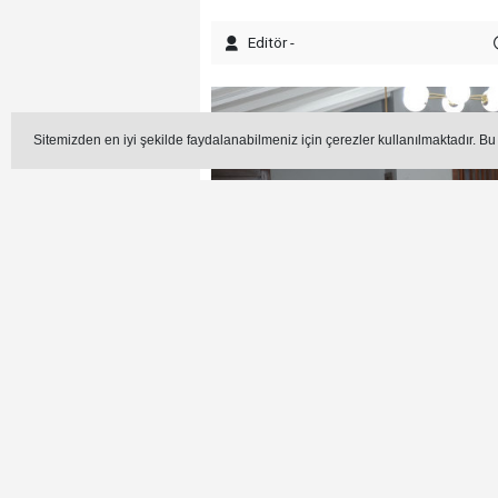
Editör -
Sitemizden en iyi şekilde faydalanabilmeniz için çerezler kullanılmaktadır. Bu