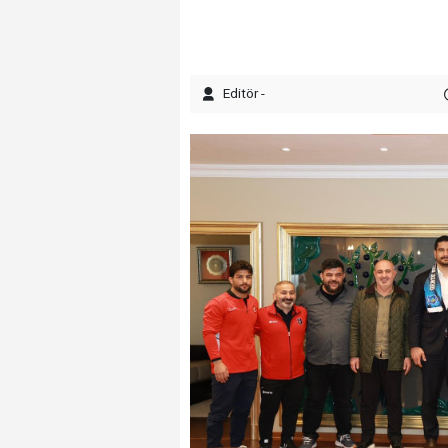
Editör -