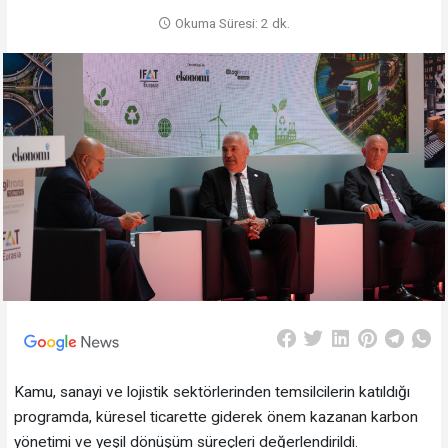
Okuma Süresi: 2 dk.
Kamu, sanayi ve lojistik sektörlerinden temsilcilerin katıldığı
programda, küresel ticarette giderek önem kazanan karbon
yönetimi ve yeşil dönüşüm süreçleri değerlendirildi.