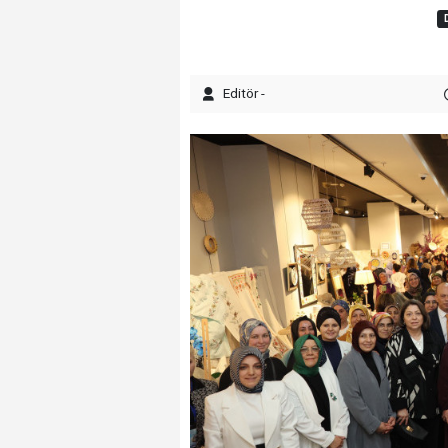
Editör -