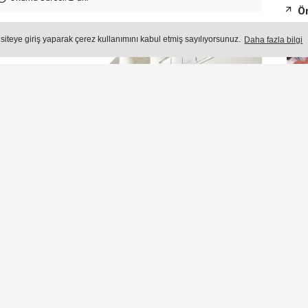
Ön
 siteye giriş yaparak çerez kullanımını kabul etmiş sayılıyorsunuz.
Daha fazla bilgi