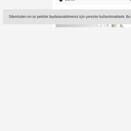
Sitemizden en iyi şekilde faydalanabilmeniz için çerezler kullanılmaktadır. Bu