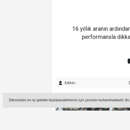
16 yıllık aranın ardınd
performansla dikka
Editör -
Sitemizden en iyi şekilde faydalanabilmeniz için çerezler kullanılmaktadır. Bu