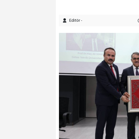
Editör -