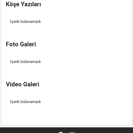
Köşe Yazıları
İçerik bulunamadı.
Foto Galeri
İçerik bulunamadı.
Video Galeri
İçerik bulunamadı.