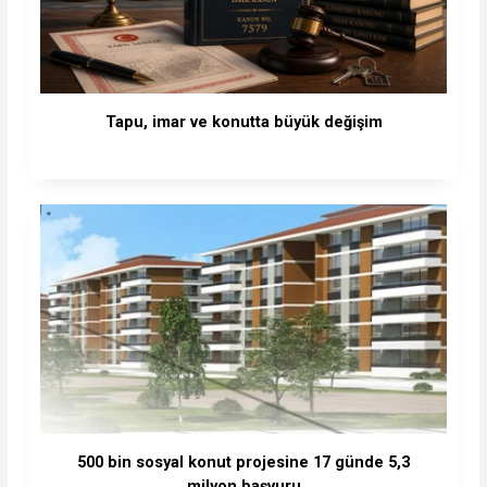
Tapu, imar ve konutta büyük değişim
500 bin sosyal konut projesine 17 günde 5,3
milyon başvuru