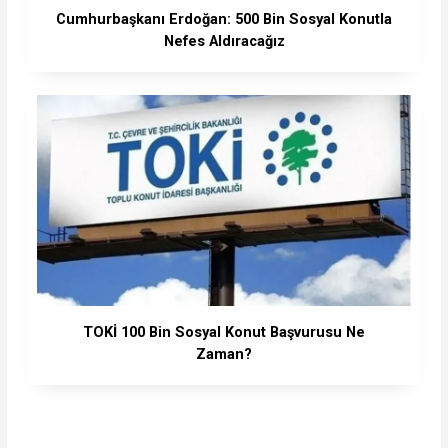
Cumhurbaşkanı Erdoğan: 500 Bin Sosyal Konutla
Nefes Aldıracağız
TOKİ 100 Bin Sosyal Konut Başvurusu Ne
Zaman?