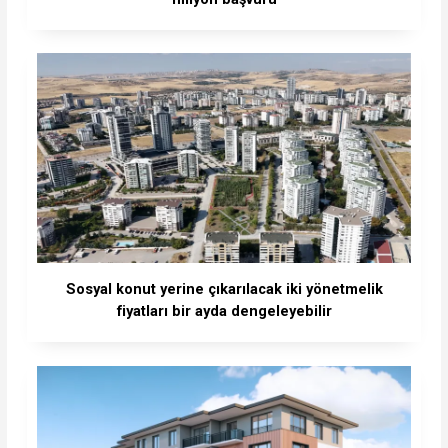
Sosyal konut yerine çıkarılacak iki yönetmelik
fiyatları bir ayda dengeleyebilir