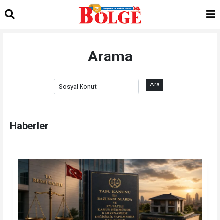
Arama
Ara
Haberler