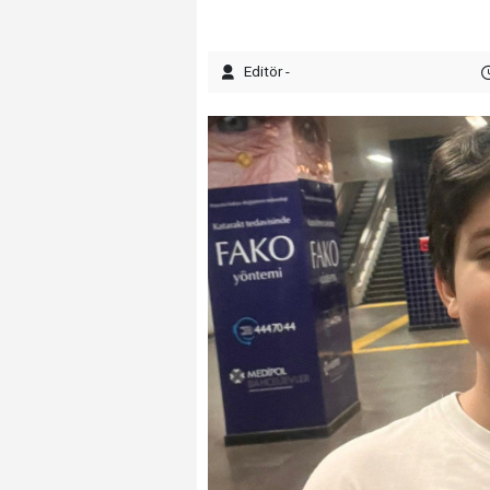
Editör -