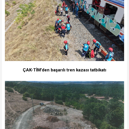
ÇAK-TİM’den başarılı tren kazası tatbikatı