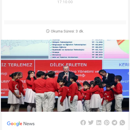
17:10:00
Okuma Süresi: 3 dk.